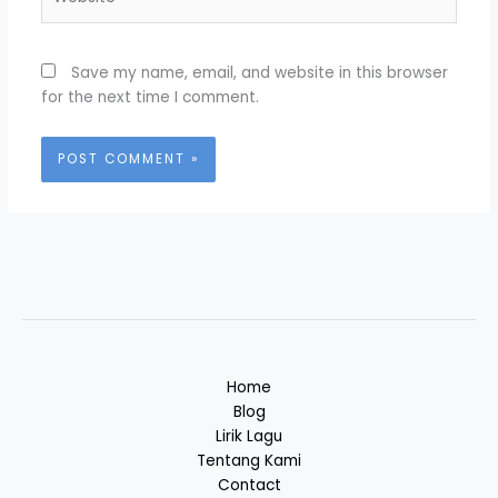
Save my name, email, and website in this browser
for the next time I comment.
Home
Blog
Lirik Lagu
Tentang Kami
Contact