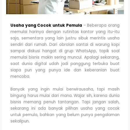
Usaha yang Cocok untuk Pemula
– Beberapa orang
memulai harinya dengan rutinitas kantor yang itu-itu
saja, sementara yang lain justru sibuk merintis usaha
sendiri dari rumah. Dari obrolan santai di warung kopi
sampai diskusi hangat di grup WhatsApp, topik soal
memulai bisnis makin sering muncul. Apalagi sekarang,
saat dunia digital udah jadi panggung terbuka buat
siapa pun yang punya ide dan keberanian buat
mencoba.
Banyak yang ingin mulai berwirausaha, tapi masih
bingung harus mulai dari mana. Wajar sih, karena dunia
bisnis memang penuh tantangan. Tapi jangan salah,
sekarang ini ada banyak pilihan usaha yang cocok
untuk pemula, bahkan yang belum punya pengalaman
sekalipun.