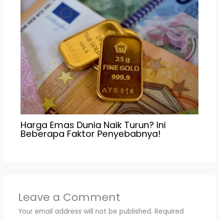
Harga Emas Dunia Naik Turun? Ini
Beberapa Faktor Penyebabnya!
Leave a Comment
Your email address will not be published.
Required