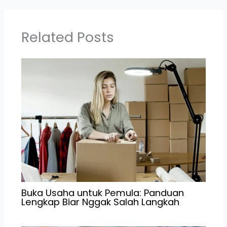
Related Posts
Buka Usaha untuk Pemula: Panduan
Lengkap Biar Nggak Salah Langkah