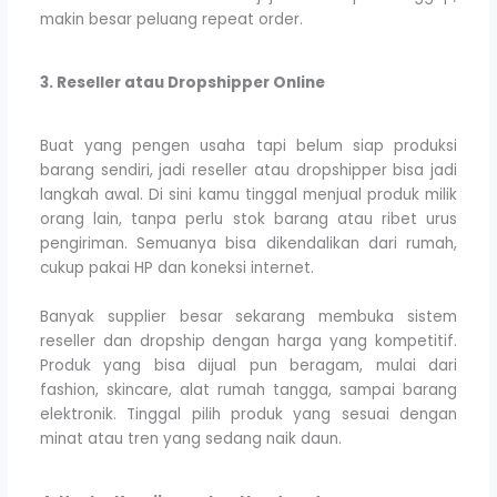
makin besar peluang repeat order.
3. Reseller atau Dropshipper Online
Buat yang pengen usaha tapi belum siap produksi
barang sendiri, jadi reseller atau dropshipper bisa jadi
langkah awal. Di sini kamu tinggal menjual produk milik
orang lain, tanpa perlu stok barang atau ribet urus
pengiriman. Semuanya bisa dikendalikan dari rumah,
cukup pakai HP dan koneksi internet.
Banyak supplier besar sekarang membuka sistem
reseller dan dropship dengan harga yang kompetitif.
Produk yang bisa dijual pun beragam, mulai dari
fashion, skincare, alat rumah tangga, sampai barang
elektronik. Tinggal pilih produk yang sesuai dengan
minat atau tren yang sedang naik daun.