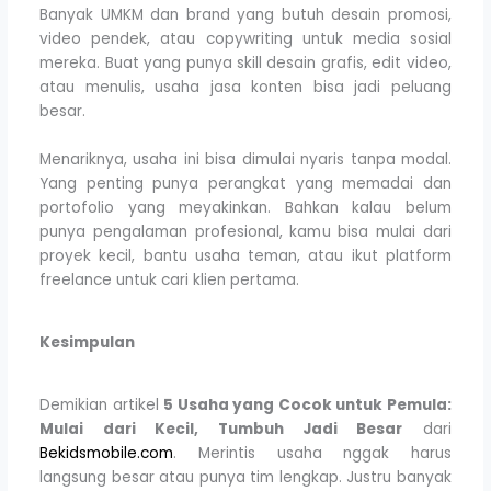
Banyak UMKM dan brand yang butuh desain promosi,
video pendek, atau copywriting untuk media sosial
mereka. Buat yang punya skill desain grafis, edit video,
atau menulis, usaha jasa konten bisa jadi peluang
besar.
Menariknya, usaha ini bisa dimulai nyaris tanpa modal.
Yang penting punya perangkat yang memadai dan
portofolio yang meyakinkan. Bahkan kalau belum
punya pengalaman profesional, kamu bisa mulai dari
proyek kecil, bantu usaha teman, atau ikut platform
freelance untuk cari klien pertama.
Kesimpulan
Demikian artikel
5 Usaha yang Cocok untuk Pemula:
Mulai dari Kecil, Tumbuh Jadi Besar
dari
Bekidsmobile.com
. Merintis usaha nggak harus
langsung besar atau punya tim lengkap. Justru banyak